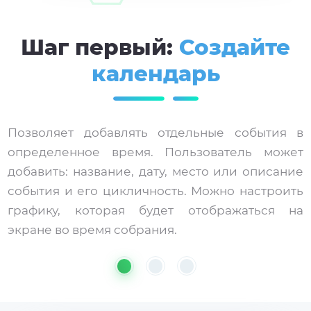
Шаг первый:
Создайте
календарь
Позволяет добавлять отдельные события в
определенное время. Пользователь может
добавить: название, дату, место или описание
события и его цикличность. Можно настроить
графику, которая будет отображаться на
экране во время собрания.