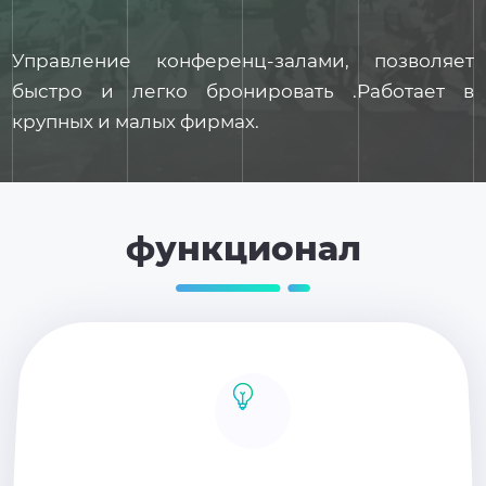
Управление конференц-залами, позволяет
быстро и легко бронировать .Работает в
крупных и малых фирмах.
функционал