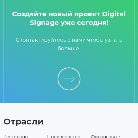
Создайте новый проект Digital
Signage уже сегодня!
Сконтактируйтесь с нами чтобы узнать
больше.
Отрасли
Рестораны
Производство
Финансовые