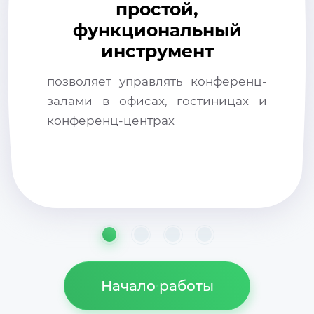
простой,
функциональный
инструмент
позволяет управлять конференц-
залами в офисах, гостиницах и
конференц-центрах
Начало работы