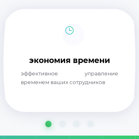
экономия времени
эффективное управление
временем ваших сотрудников