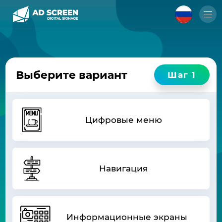
Выберите вариант
Шаг 1
Цифровые меню
Навигация
Выбранная конфигурация
Информационные экраны